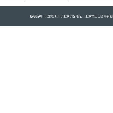
版权所有：北京理工大学北京学院 地址：北京市房山区高教园区北京理工大学至善园