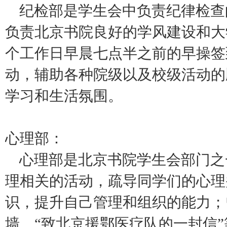
纪检部是学生会中负责纪律检查
负责北京书院良好的学风建设和大
个工作日早晨七点半之前的早操签
动，辅助各种院级以及校级活动的
学习和生活氛围。
心理部：
心理部是北京书院学生会部门之
理相关的活动，疏导同学们的心理
识，提升自己管理和组织的能力；
墙、“致北京援鄂医疗队的一封信