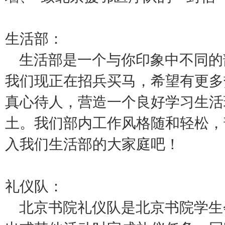
生活部：
生活部是一个与你印象中不同的
我们现正在招兵买马，希望有更多
真心待人，营造一个良好学习生活
土。我们部内工作风格随和轻松，
入我们生活部的大家庭吧！
礼仪队：
北京书院礼仪队是北京书院学生