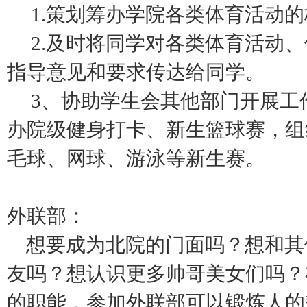
1.策划筹办学院各类体育活动的
​2.
及时将同学对各类体育活动、
指导意见和要求传达给同学。
3、协助学生会其他部门开展工
办院级健身打卡、新生篮球赛，组织
毛球、网球、游泳等新生赛。
外联部：
想要成为北院的门面吗？想和其
友吗？想认识更多帅哥美女们吗？
的职能，参加外联部可以锻炼人的