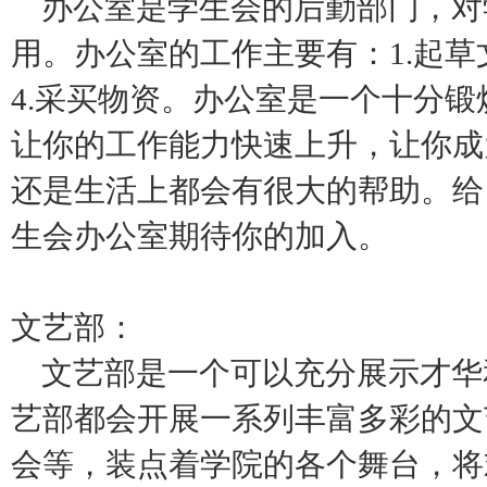
办公室是学生会的后勤部门，对
用。办公室的工作主要有：1.起草
4.采买物资。办公室是一个十分
让你的工作能力快速上升，让你成
还是生活上都会有很大的帮助。给
生会办公室期待你的加入。
文艺部：
文艺部是一个可以充分展示才华
艺部都会开展一系列丰富多彩的文
会等，装点着学院的各个舞台，将