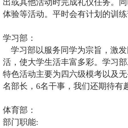
出或其他活动时完成礼仪任务。同
体验等活动。平时会有计划的训练
学习部：
学习部以服务同学为宗旨，激发
活，使大学生活丰富多彩。学习部
特色活动主要为四六级模考以及无
名部长，6名干事，我们还期待有
体育部：
部门职能: