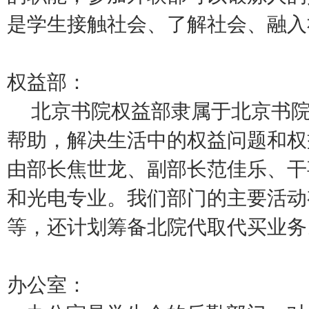
是学生接触社会、了解社会、融入
权益部：
北京书院权益部隶属于北京书院
帮助，解决生活中的权益问题和权
由部长焦世龙、副部长范佳乐、干
和光电专业。我们部门的主要活动
等，还计划筹备北院代取代买业务
办公室：