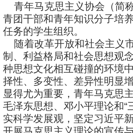
青年马克思主义协会（简
青团干部和青年知识分子培
任务的学生组织。
随着改革开放和社会主义
制、利益格局和社会思想观
种思想文化相互碰撞的环境
择性、多变性、差异性明显
显得尤为重要，青年马克思
毛泽东思想、邓小平理论和“
实科学发展观，坚定习近平
开展马克思主义理论的宣传