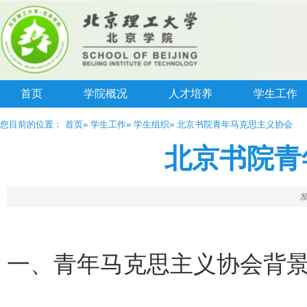
首页
学院概况
人才培养
学生工作
您目前的位置：
首页
»
学生工作
»
学生组织
» 北京书院青年马克思主义协会
北京书院青
发
一、青年马克思主义协会背