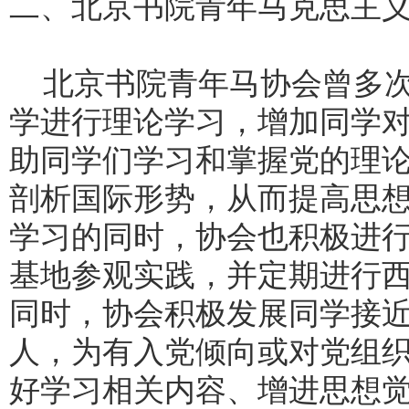
二、北京书院青年马克思主
北京书院青年马协会曾多
学进行理论学习，增加同学
助同学们学习和掌握党的理
剖析国际形势，从而提高思
学习的同时，协会也积极进
基地参观实践，并定期进行
同时，协会积极发展同学接
人，为有入党倾向或对党组
好学习相关内容、增进思想