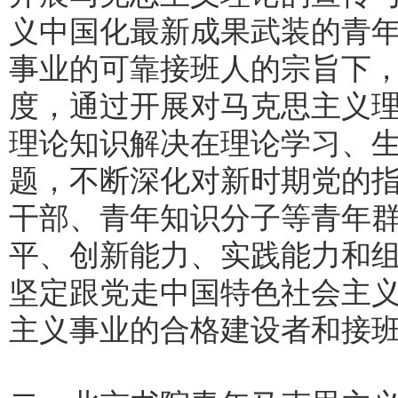
义中国化最新成果武装的青
事业的可靠接班人的宗旨下
度，通过开展对马克思主义
理论知识解决在理论学习、
题，不断深化对新时期党的
干部、青年知识分子等青年
平、创新能力、实践能力和
坚定跟党走中国特色社会主
主义事业的合格建设者和接