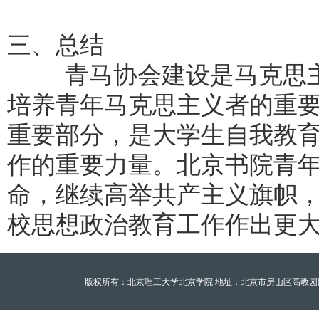
三、总结
青马协会建设是马克思主
培养青年马克思主义者的重要
重要部分，是大学生自我教
作的重要力量。北京书院青
命，继续高举共产主义旗帜
校思想政治教育工作作出更
版权所有：北京理工大学北京学院 地址：北京市房山区高教园区北京理工大学至善园