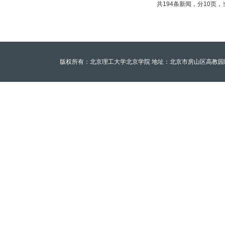
共194条新闻，分10页，
版权所有：北京理工大学北京学院 地址：北京市房山区高教园区北京理工大学至善园