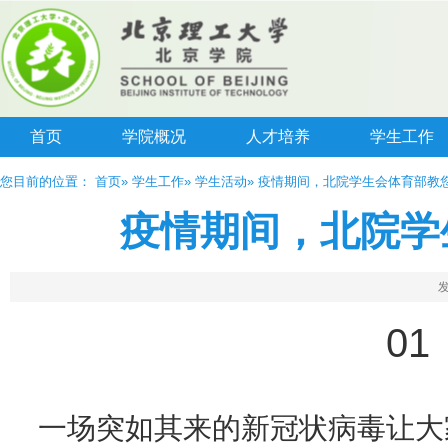
首页
学院概况
人才培养
学生工作
您目前的位置：
首页
»
学生工作
»
学生活动
» 疫情期间，北院学生会体育部教
疫情期间，北院学
发
0
一场突如其来的新冠状病毒让大