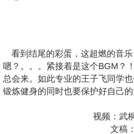
看到结尾的彩蛋，这超燃的音乐
BGM
嗯？。。。紧接着是这个
？
总会来。如此专业的王子飞同学也
锻炼健身的同时也要保护好自己的
视频：武
文稿