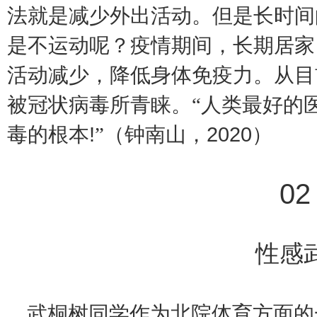
法就是减少外出活动。但是长时间
是不运动呢？疫情期间，长期居家
活动减少，降低身体免疫力。从目
被冠状病毒所青睐。“人类最好的
!
2020
毒的根本
”（钟南山，
）
0
性感
武桐树同学作为北院体育方面的