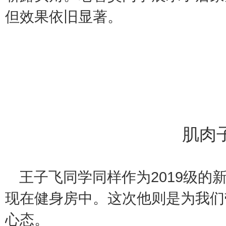
但效果依旧显著。
肌肉
2019
王子飞同学同样作为
级的
现在健身房中。这次他则是为我们
心态。