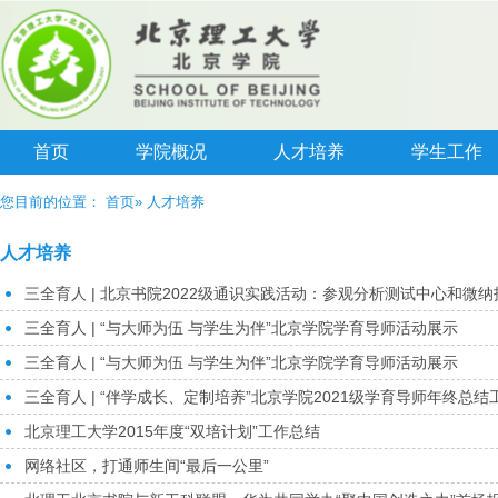
首页
学院概况
人才培养
学生工作
您目前的位置：
首页
» 人才培养
人才培养
三全育人 | 北京书院2022级通识实践活动：参观分析测试中心和微
三全育人 | “与大师为伍 与学生为伴”北京学院学育导师活动展示
三全育人 | “与大师为伍 与学生为伴”北京学院学育导师活动展示
三全育人 | “伴学成长、定制培养”北京学院2021级学育导师年终总结
北京理工大学2015年度“双培计划”工作总结
网络社区，打通师生间“最后一公里”