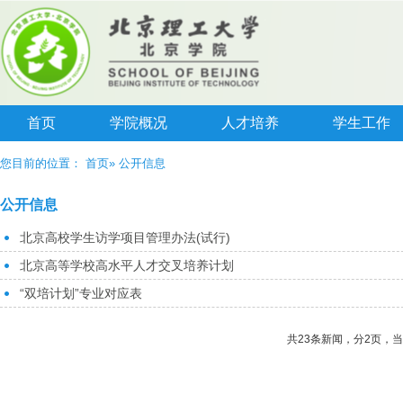
首页
学院概况
人才培养
学生工作
您目前的位置：
首页
» 公开信息
公开信息
北京高校学生访学项目管理办法(试行)
北京高等学校高水平人才交叉培养计划
“双培计划”专业对应表
共23条新闻，分2页，